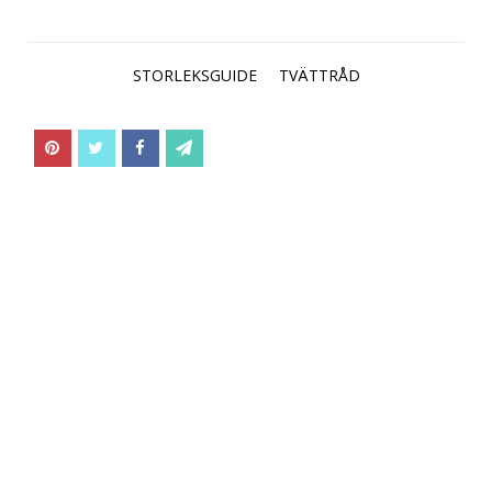
STORLEKSGUIDE
TVÄTTRÅD