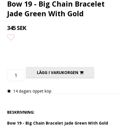
Bow 19 - Big Chain Bracelet
Jade Green With Gold
345 SEK
Lägg till i favoritlistan
LÄGG I VARUKORGEN
14 dagars öppet köp
BESKRIVNING:
Bow 19 - Big Chain Bracelet Jade Green With Gold