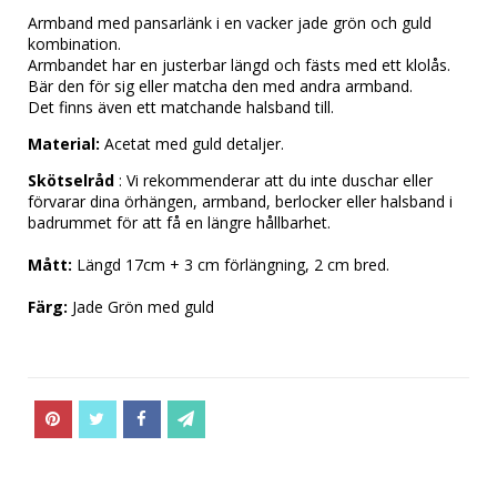
Armband med pansarlänk i en vacker jade grön och guld 
kombination. 
Armbandet har en justerbar längd och fästs med ett klolås. 
Bär den för sig eller matcha den med andra armband.
Det finns även ett matchande halsband till.
Material:
 Acetat med guld detaljer.
Skötselråd
 : Vi rekommenderar att du inte duschar eller 
förvarar dina örhängen, armband, berlocker eller halsband i 
badrummet för att få en längre hållbarhet. 
Mått:
 Längd 17cm + 3 cm förlängning, 2 cm bred.
Färg:
 Jade Grön med guld