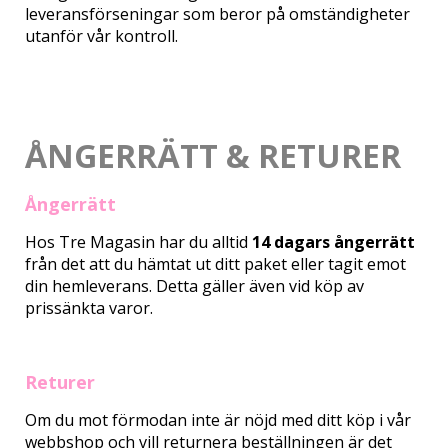
leveransförseningar som beror på omständigheter
utanför vår kontroll.
ÅNGERRÄTT & RETURER
Ångerrätt
Hos Tre Magasin har du alltid
14 dagars ångerrätt
från det att du hämtat ut ditt paket eller tagit emot
din hemleverans. Detta gäller även vid köp av
prissänkta varor.
Returer
Om du mot förmodan inte är nöjd med ditt köp i vår
webbshop och vill returnera beställningen är det