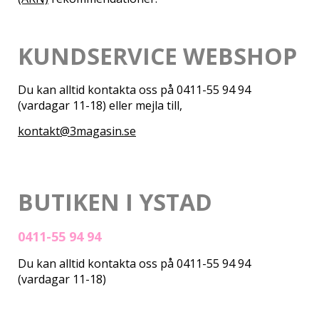
KUNDSERVICE
WEBSHOP
Du kan alltid kontakta oss på 0411-55 94 94
(vardagar 11-18) eller mejla till,
kontakt@3magasin.se
BUTIKEN I YSTAD
0411-55 94 94
Du kan alltid kontakta oss på 0411-55 94 94
(vardagar 11-18)