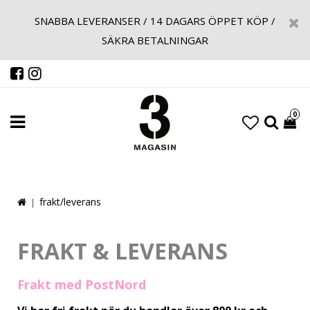
SNABBA LEVERANSER / 14 DAGARS ÖPPET KÖP /
SÄKRA BETALNINGAR
0
frakt/leverans
FRAKT & LEVERANS
Frakt med PostNord